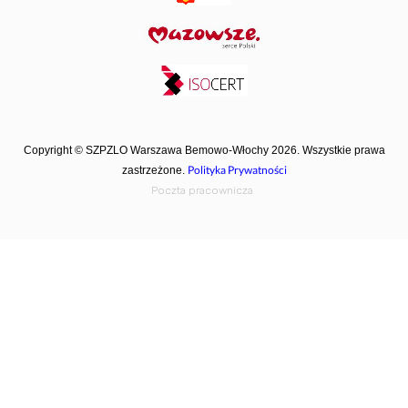
Copyright © SZPZLO Warszawa Bemowo-Włochy 2026. Wszystkie prawa
Polityka Prywatności
zastrzeżone.
Poczta pracownicza