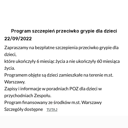
Program szczepień przeciwko grypie dla dzieci
22/09/2022
Zapraszamy na bezpłatne szczepienia przeciwko grypie dla
dzieci,
które ukończyły 6 miesiąc życia a nie ukończyły 60 miesiąca
życia.
Programem objęte są dzieci zamieszkałe na terenie m.st.
Warszawy.
Zapisy i informacje w poradniach POZ dla dzieci w
przychodniach Zespołu.
Program finansowany ze środków m.st. Warszawy
Szczegóły dostępne
TUTAJ