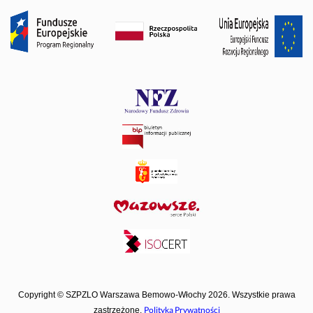
Copyright © SZPZLO Warszawa Bemowo-Włochy 2026. Wszystkie prawa
Polityka Prywatności
zastrzeżone.