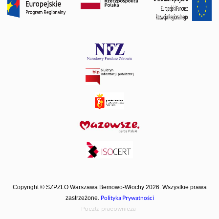
Copyright © SZPZLO Warszawa Bemowo-Włochy 2026. Wszystkie prawa
Polityka Prywatności
zastrzeżone.
Poczta pracownicza