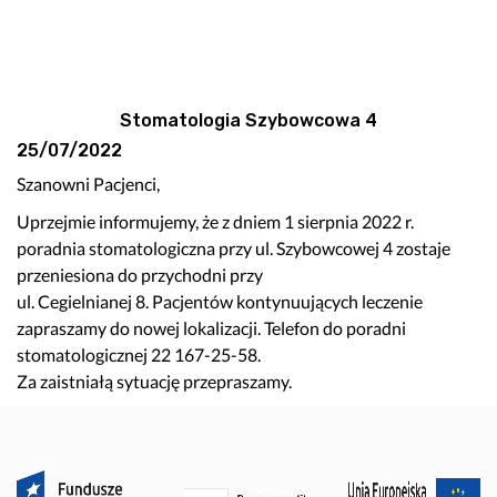
Stomatologia Szybowcowa 4
25/07/2022
Szanowni Pacjenci,
Uprzejmie informujemy, że z dniem 1 sierpnia 2022 r.
poradnia stomatologiczna przy ul. Szybowcowej 4 zostaje
przeniesiona do przychodni przy
ul. Cegielnianej 8. Pacjentów kontynuujących leczenie
zapraszamy do nowej lokalizacji. Telefon do poradni
stomatologicznej 22 167-25-58.
Za zaistniałą sytuację przepraszamy.