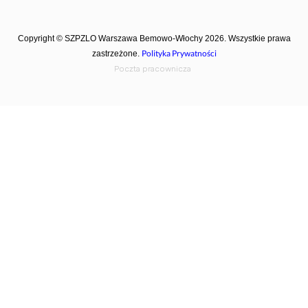
Copyright © SZPZLO Warszawa Bemowo-Włochy 2026. Wszystkie prawa
Polityka Prywatności
zastrzeżone.
Poczta pracownicza