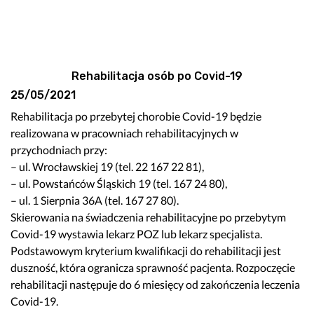
Rehabilitacja osób po Covid-19
25/05/2021
Rehabilitacja po przebytej chorobie Covid-19 będzie
realizowana w pracowniach rehabilitacyjnych w
przychodniach przy:
– ul. Wrocławskiej 19 (tel. 22 167 22 81),
– ul. Powstańców Śląskich 19 (tel. 167 24 80),
– ul. 1 Sierpnia 36A (tel. 167 27 80).
Skierowania na świadczenia rehabilitacyjne po przebytym
Covid-19 wystawia lekarz POZ lub lekarz specjalista.
Podstawowym kryterium kwalifikacji do rehabilitacji jest
duszność, która ogranicza sprawność pacjenta. Rozpoczęcie
rehabilitacji następuje do 6 miesięcy od zakończenia leczenia
Covid-19.