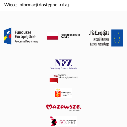
Więcej informacji dostępne
tutaj