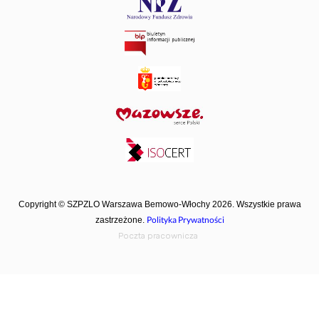
Copyright © SZPZLO Warszawa Bemowo-Włochy 2026. Wszystkie prawa
Polityka Prywatności
zastrzeżone.
Poczta pracownicza