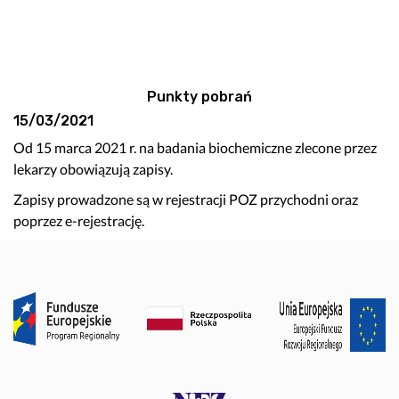
Punkty pobrań
15/03/2021
Od 15 marca 2021 r. na badania biochemiczne zlecone przez
lekarzy obowiązują zapisy.
Zapisy prowadzone są w rejestracji POZ przychodni oraz
poprzez e-rejestrację.